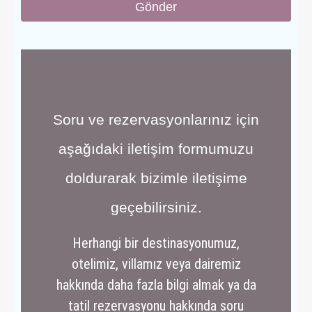
Gönder
Soru ve rezervasyonlarınız için
aşağıdaki iletişim formumuzu
doldurarak bizimle iletişime
geçebilirsiniz.
Herhangi bir destinasyonumuz,
otelimiz, villamız veya dairemiz
hakkında daha fazla bilgi almak ya da
tatil rezervasyonu hakkında soru